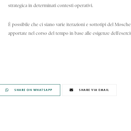
strategica in determinati contesti operativi.
È possibile che ci siano varie iterazioni e sottotipi del Mosch
apportate nel corso del tempo in base alle esigenze dell’esercit
SHARE ON WHATSAPP
SHARE VIA EMAIL