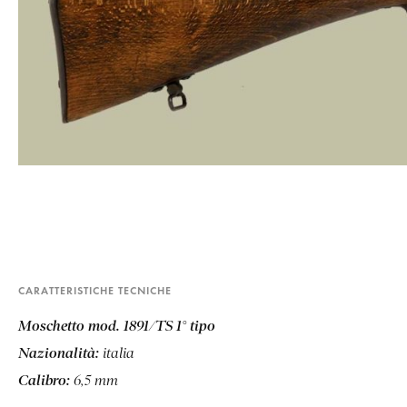
CARATTERISTICHE TECNICHE
Moschetto mod. 1891/TS 1° tipo
Nazionalità:
italia
Calibro:
6,5 mm