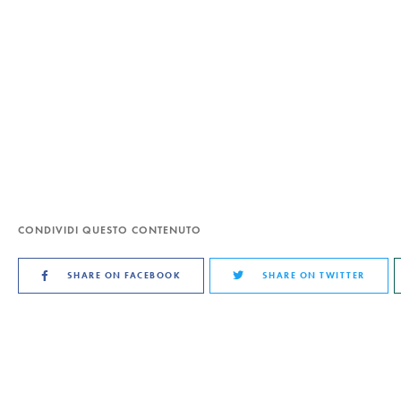
CONDIVIDI QUESTO CONTENUTO
SHARE ON FACEBOOK
SHARE ON TWITTER