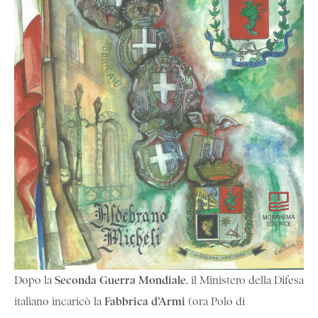
Seconda Guerra Mondiale
Dopo la
, il Ministero della Difesa
Fabbrica d’Armi
italiano incaricò la
(ora Polo di