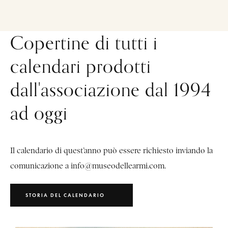
Copertine di tutti i
calendari prodotti
dall'associazione dal 1994
ad oggi
Il calendario di quest’anno può essere richiesto inviando la
comunicazione a
info@museodellearmi.com
.
STORIA DEL CALENDARIO