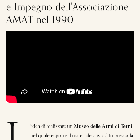
e Impegno dell'Associazione
AMAT nel 1990
L
Museo delle Armi di Terni
’idea di realizzare un
nel quale esporre il materiale custodito presso la