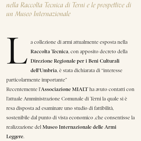
nella Raccolta Tecnica di Terni e le prospettive di
un Museo Internazionale
L
a collezione di armi attualmente esposta nella
Raccolta Tecnica
, con apposito decreto della
Direzione Regionale per i Beni Culturali
dell’Umbria
, è stata dichiarata di “interesse
particolarmente importante”
Associazione MIALT
Recentemente l’
ha avuto contatti con
l’attuale Amministrazione Comunale di Terni la quale si è
resa disposta ad esaminare uno studio di fattibilità,
sostenibile dal punto di vista economico ,che consentisse la
Museo Internazionale delle Armi
realizzazione del
Leggere
.