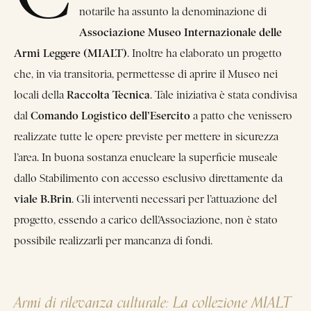
notarile ha assunto la denominazione di
Associazione Museo Internazionale delle
Armi Leggere (MIALT)
. Inoltre ha elaborato un progetto
che, in via transitoria, permettesse di aprire il Museo nei
Raccolta Tecnica
locali della
. Tale iniziativa è stata condivisa
Comando Logistico dell’Esercito
dal
a patto che venissero
realizzate tutte le opere previste per mettere in sicurezza
l’area. In buona sostanza enucleare la superficie museale
dallo Stabilimento con accesso esclusivo direttamente da
viale B.Brin
. Gli interventi necessari per l’attuazione del
progetto, essendo a carico dell’Associazione, non è stato
possibile realizzarli per mancanza di fondi.
Armi di rilevanza culturale: La collezione MIALT