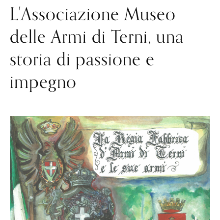
L'Associazione Museo
delle Armi di Terni, una
storia di passione e
impegno