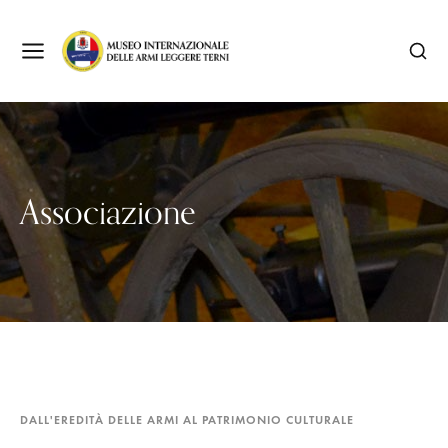
Associazione
DALL'EREDITÀ DELLE ARMI AL PATRIMONIO CULTURALE