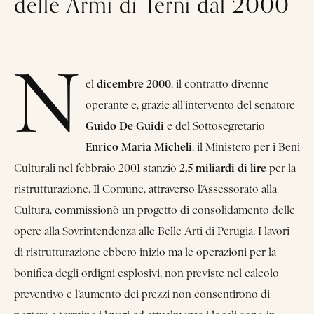
delle Armi di Terni dal 2000
N
dicembre 2000
el
, il contratto divenne
operante e, grazie all’intervento del senatore
Guido De Guidi
e del Sottosegretario
Enrico Maria Micheli
, il Ministero per i Beni
2,5 miliardi di lire
Culturali nel febbraio 2001 stanziò
per la
ristrutturazione. Il Comune, attraverso l’Assessorato alla
Cultura, commissionò un progetto di consolidamento delle
opere alla Sovrintendenza alle Belle Arti di Perugia. I lavori
di ristrutturazione ebbero inizio ma le operazioni per la
bonifica degli ordigni esplosivi, non previste nel calcolo
preventivo e l’aumento dei prezzi non consentirono di