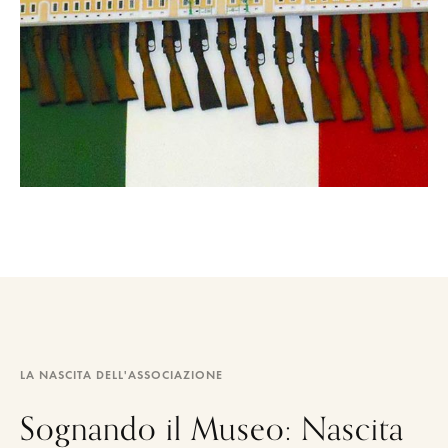
LA NASCITA DELL'ASSOCIAZIONE
Sognando il Museo: Nascita