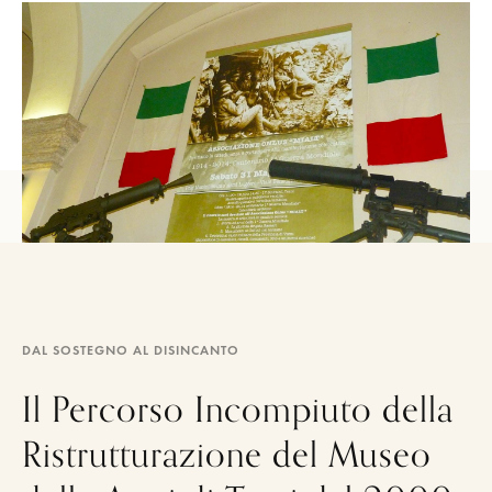
DAL SOSTEGNO AL DISINCANTO
Il Percorso Incompiuto della
Ristrutturazione del Museo