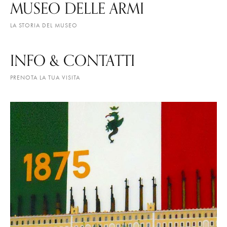
MUSEO DELLE ARMI
LA STORIA DEL MUSEO
INFO & CONTATTI
PRENOTA LA TUA VISITA