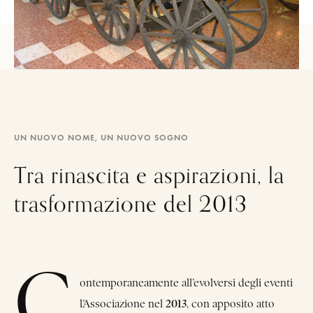
UN NUOVO NOME, UN NUOVO SOGNO
Tra rinascita e aspirazioni, la
trasformazione del 2013
C
ontemporaneamente all’evolversi degli eventi
2013
l’Associazione nel
, con apposito atto