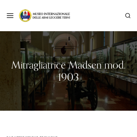
Mitragliatrice Madsen mod.
1903