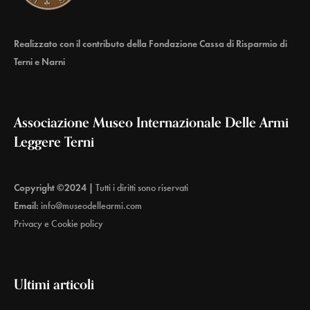
Realizzato con il contributo della Fondazione Cassa di Risparmio di
Terni e Narni
Associazione Museo Internazionale Delle Armi
Leggere Terni
Copyright ©2024 |
Tutti i diritti sono riservati
Email:
info@museodellearmi.com
Privacy e Cookie policy
Ultimi articoli