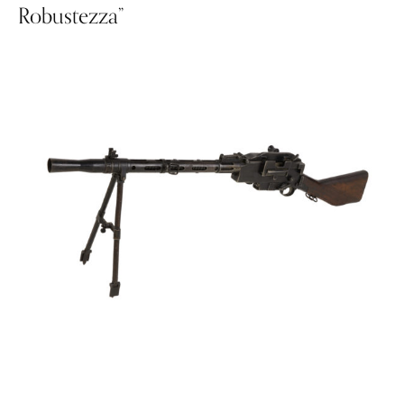
Robustezza”