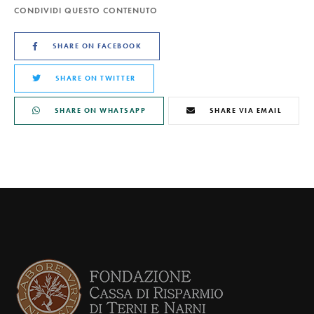
CONDIVIDI QUESTO CONTENUTO
SHARE ON FACEBOOK
SHARE ON TWITTER
SHARE ON WHATSAPP
SHARE VIA EMAIL