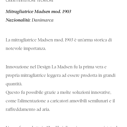
CARATTERISTICHE TECNICHE
Mitragliatrice Madsen mod. 1903
Nazionalità
: Danimarca
La mitragliatrice Madsen mod. 1903 è un’arma storica di
notevole importanza.
Innovazione nel Design La Madsen fu la prima vera e
propria mitragliatrice leggera ad essere prodotta in grandi
quantità.
Questo fu possibile grazie a molte soluzioni innovative,
come l’alimentazione a caricatori amovibili semilunari e il
raffreddamento ad aria.