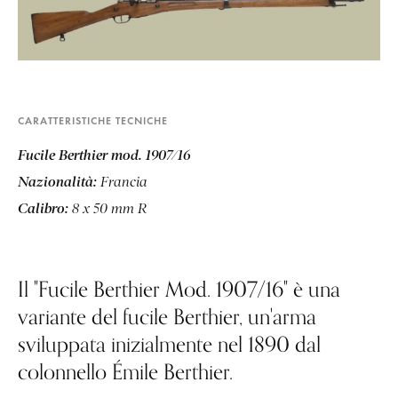
CARATTERISTICHE TECNICHE
Fucile Berthier mod. 1907/16
Nazionalità:
Francia
Calibro:
8 x 50 mm R
Il "Fucile Berthier Mod. 1907/16" è una
variante del fucile Berthier, un'arma
sviluppata inizialmente nel 1890 dal
colonnello Émile Berthier.