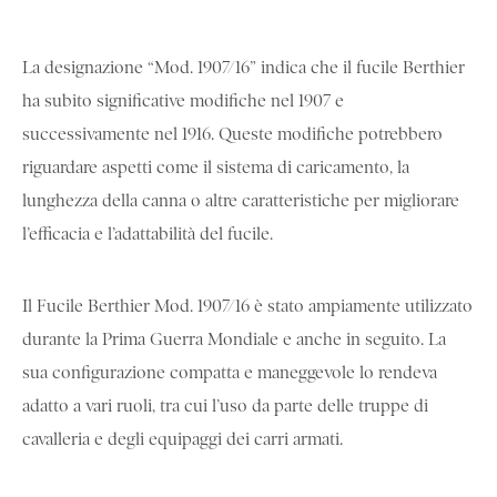
La designazione “Mod. 1907/16” indica che il fucile Berthier
ha subito significative modifiche nel 1907 e
successivamente nel 1916. Queste modifiche potrebbero
riguardare aspetti come il sistema di caricamento, la
lunghezza della canna o altre caratteristiche per migliorare
l’efficacia e l’adattabilità del fucile.
Il Fucile Berthier Mod. 1907/16 è stato ampiamente utilizzato
durante la Prima Guerra Mondiale e anche in seguito. La
sua configurazione compatta e maneggevole lo rendeva
adatto a vari ruoli, tra cui l’uso da parte delle truppe di
cavalleria e degli equipaggi dei carri armati.